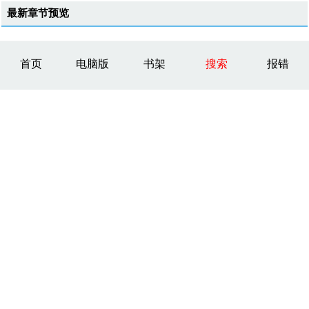
最新章节预览
首页
电脑版
书架
搜索
报错